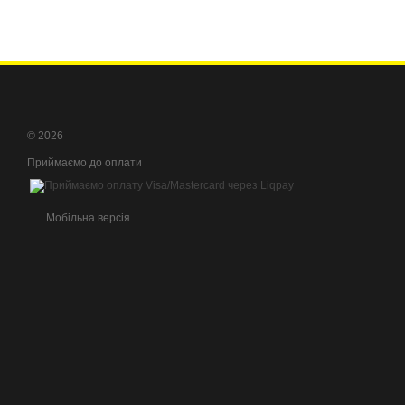
© 2026
Приймаємо до оплати
Мобільна версія