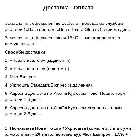
Доставка
Оплата
Замовлення, оформлені до 16:00, ми передаємо службам
доставки («Нова пошта», «Нова Пошта Global») в той же день.
Замовлення, оформлені після 16:00 — ми передаємо на
наступний день.
Способи доставки
1. «Новою поштою» (відділення)
2. «Новою поштою» (поштомат)
3. Міст Експрес
4. Укрпошта Стандарт/Експрес (відділення)
5. Адресна доставка по Україні Кур'єром Нової Пошти: термін
доставки 1-3 днів
6. Адресна доставка по Україні Кур'єром Укрпошти: термін
доставки 2-5 днів
1.
Післяплата Нова Пошта / Укрпошта (комісія 2% від суми
замовлення + 20 грн за пересилку), Міст Експрес - 1,5% +