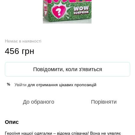
Немає в наявності
456 грн
Повідомити, коли з'явиться
Увійти
для отримання цікавих пропозицій
%
До обраного
Порівняти
Опис
Героїня нашої одягалки – відома співачка! Вона не уявляє