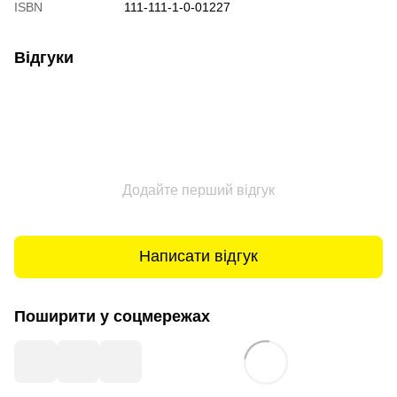
ISBN
111-111-1-0-01227
Відгуки
Додайте перший відгук
Написати відгук
Поширити у соцмережах