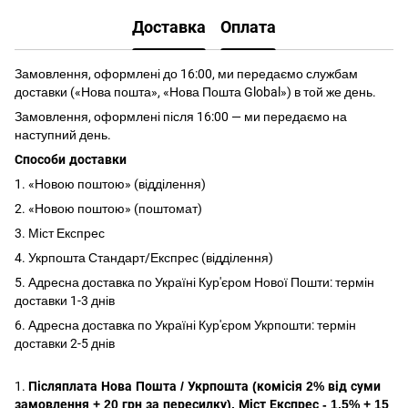
Доставка
Оплата
Замовлення, оформлені до 16:00, ми передаємо службам
доставки («Нова пошта», «Нова Пошта Global») в той же день.
Замовлення, оформлені після 16:00 — ми передаємо на
наступний день.
Способи доставки
1. «Новою поштою» (відділення)
2. «Новою поштою» (поштомат)
3. Міст Експрес
4. Укрпошта Стандарт/Експрес (відділення)
5. Адресна доставка по Україні Кур'єром Нової Пошти: термін
доставки 1-3 днів
6. Адресна доставка по Україні Кур'єром Укрпошти: термін
доставки 2-5 днів
1.
Післяплата Нова Пошта / Укрпошта (комісія 2% від суми
замовлення + 20 грн за пересилку), Міст Експрес - 1,5% + 15