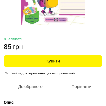
В наявності
85 грн
Купити
Увійти
для отримання цікавих пропозицій
%
До обраного
Порівняти
Опис