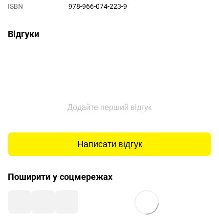
ISBN
978-966-074-223-9
Відгуки
Додайте перший відгук
Написати відгук
Поширити у соцмережах