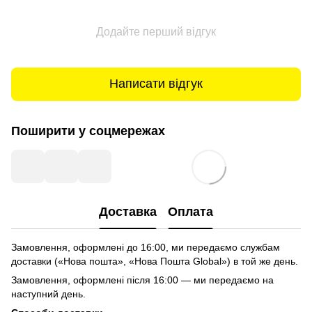
Додайте перший відгук
Написати відгук
Поширити у соцмережах
Доставка
Оплата
Замовлення, оформлені до 16:00, ми передаємо службам
доставки («Нова пошта», «Нова Пошта Global») в той же день.
Замовлення, оформлені після 16:00 — ми передаємо на
наступний день.