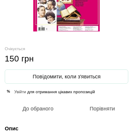
Очікується
150 грн
Повідомити, коли з'явиться
Увійти
для отримання цікавих пропозицій
%
До обраного
Порівняти
Опис