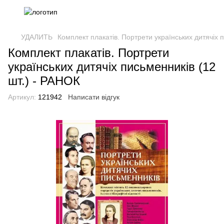
УДАЛИТЬ
Комплект плакатів. Портрети українських дитячіх 
Комплект плакатів. Портрети
українських дитячіх письменників (12
шт.) - РАНОК
Артикул:
121942
Написати відгук