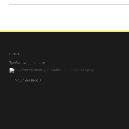
© 2026
Приймаємо до оплати
Мобільна версія