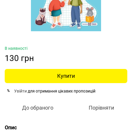
В наявності
130 грн
Купити
Увійти
для отримання цікавих пропозицій
%
До обраного
Порівняти
Опис