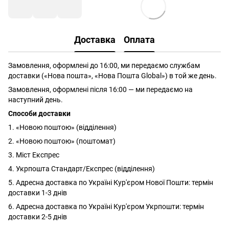
Доставка
Оплата
Замовлення, оформлені до 16:00, ми передаємо службам
доставки («Нова пошта», «Нова Пошта Global») в той же день.
Замовлення, оформлені після 16:00 — ми передаємо на
наступний день.
Способи доставки
1. «Новою поштою» (відділення)
2. «Новою поштою» (поштомат)
3. Міст Експрес
4. Укрпошта Стандарт/Експрес (відділення)
5. Адресна доставка по Україні Кур'єром Нової Пошти: термін
доставки 1-3 днів
6. Адресна доставка по Україні Кур'єром Укрпошти: термін
доставки 2-5 днів