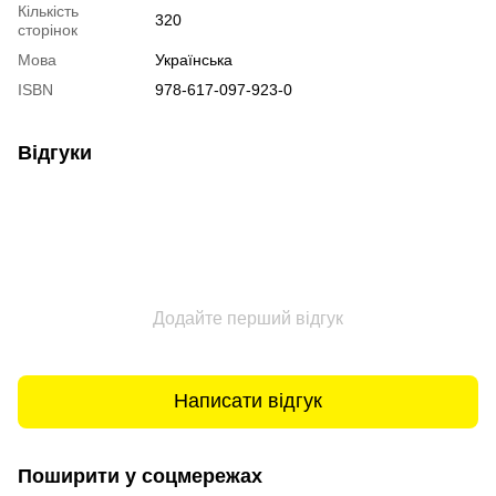
Кількість
320
сторінок
Мова
Українська
ISBN
978-617-097-923-0
Відгуки
Додайте перший відгук
Написати відгук
Поширити у соцмережах