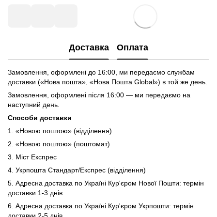
Доставка
Оплата
Замовлення, оформлені до 16:00, ми передаємо службам
доставки («Нова пошта», «Нова Пошта Global») в той же день.
Замовлення, оформлені після 16:00 — ми передаємо на
наступний день.
Способи доставки
1. «Новою поштою» (відділення)
2. «Новою поштою» (поштомат)
3. Міст Експрес
4. Укрпошта Стандарт/Експрес (відділення)
5. Адресна доставка по Україні Кур'єром Нової Пошти: термін
доставки 1-3 днів
6. Адресна доставка по Україні Кур'єром Укрпошти: термін
доставки 2-5 днів