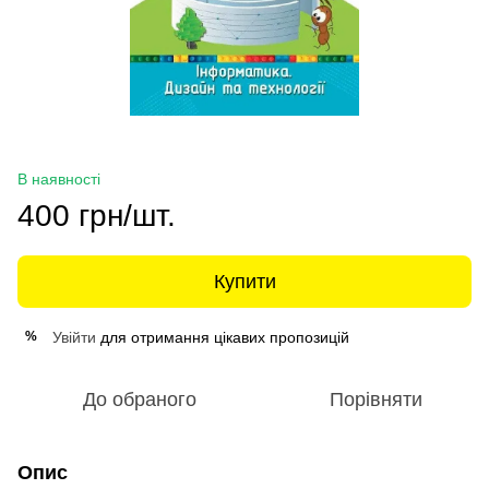
В наявності
400 грн/шт.
Купити
Увійти
для отримання цікавих пропозицій
%
До обраного
Порівняти
Опис