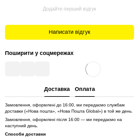
Додайте перший відгук
Написати відгук
Поширити у соцмережах
Доставка
Оплата
Замовлення, оформлені до 16:00, ми передаємо службам
доставки («Нова пошта», «Нова Пошта Global») в той же день.
Замовлення, оформлені після 16:00 — ми передаємо на
наступний день.
Способи доставки