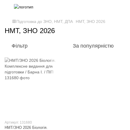
🟩Підготовка до ЗНО, НМТ, ДПА
НМТ, ЗНО 2026
НМТ, ЗНО 2026
Фільтр
За популярністю
Артикул: 131680
НМТ/ЗНО 2026 Біологія.