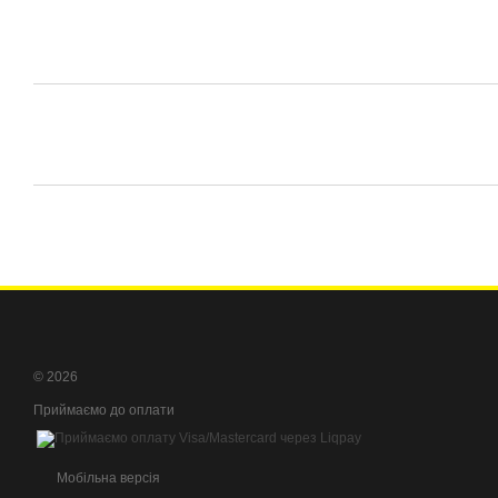
© 2026
Приймаємо до оплати
Мобільна версія