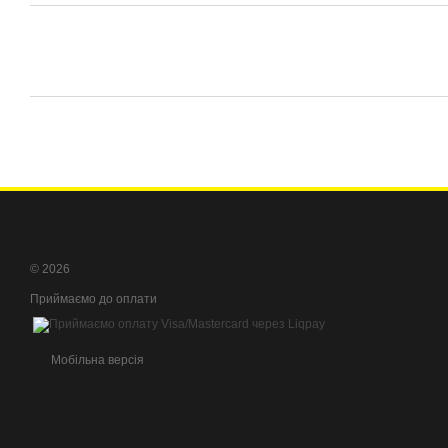
© 2026
Приймаємо до оплати
Мобільна версія