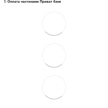
5.
Оплата частинами Приват банк