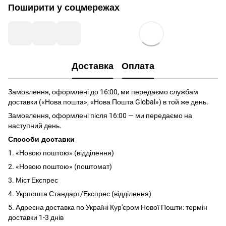
Поширити у соцмережах
Доставка
Оплата
Замовлення, оформлені до 16:00, ми передаємо службам
доставки («Нова пошта», «Нова Пошта Global») в той же день.
Замовлення, оформлені після 16:00 — ми передаємо на
наступний день.
Способи доставки
1. «Новою поштою» (відділення)
2. «Новою поштою» (поштомат)
3. Міст Експрес
4. Укрпошта Стандарт/Експрес (відділення)
5. Адресна доставка по Україні Кур'єром Нової Пошти: термін
доставки 1-3 днів