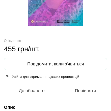
Очікується
455 грн/шт.
Повідомити, коли з'явиться
Увійти
для отримання цікавих пропозицій
%
До обраного
Порівняти
Опис