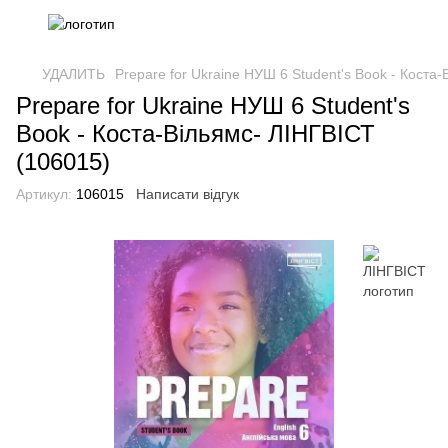
УДАЛИТЬ
Prepare for Ukraine НУШ 6 Student's Book - Коста
Prepare for Ukraine НУШ 6 Student's
Book - Коста-Вільямс- ЛІНГВІСТ
(106015)
Артикул:
106015
Написати відгук