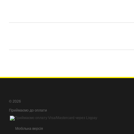
© 2026
Приймаємо до оплати
Мобільна версія