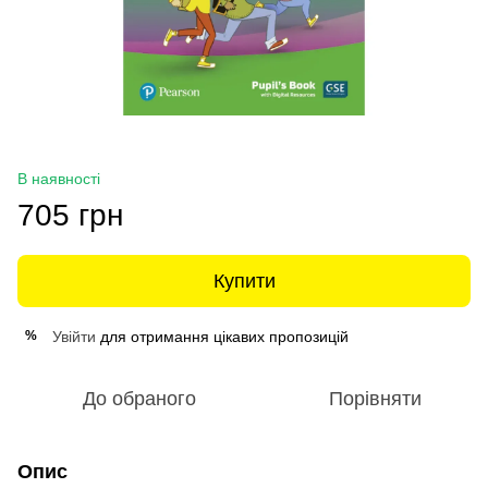
В наявності
705 грн
Купити
Увійти
для отримання цікавих пропозицій
%
До обраного
Порівняти
Опис