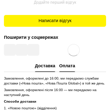
Додайте перший відгук
Написати відгук
Поширити у соцмережах
Доставка
Оплата
Замовлення, оформлені до 16:00, ми передаємо службам
доставки («Нова пошта», «Нова Пошта Global») в той же день.
Замовлення, оформлені після 16:00 — ми передаємо на
наступний день.
Способи доставки
1. «Новою поштою» (відділення)