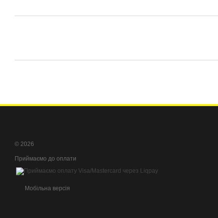
© 2026
Приймаємо до оплати
Мобільна версія