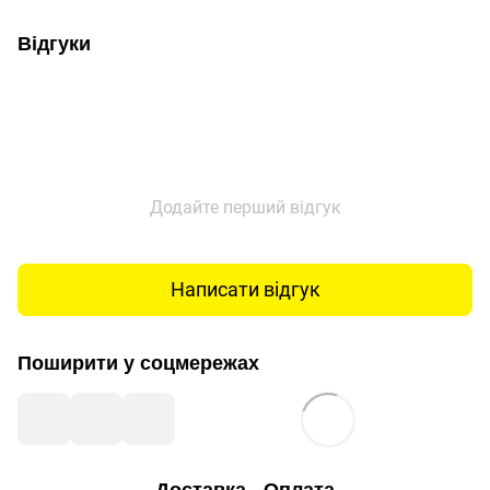
Відгуки
Додайте перший відгук
Написати відгук
Поширити у соцмережах