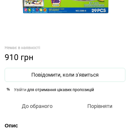
Немає в наявності
910 грн
Повідомити, коли з'явиться
Увійти
для отримання цікавих пропозицій
%
До обраного
Порівняти
Опис