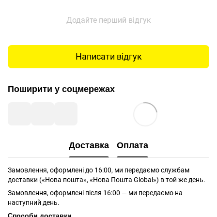
Додайте перший відгук
Написати відгук
Поширити у соцмережах
Доставка
Оплата
Замовлення, оформлені до 16:00, ми передаємо службам
доставки («Нова пошта», «Нова Пошта Global») в той же день.
Замовлення, оформлені після 16:00 — ми передаємо на
наступний день.
Способи доставки