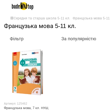
🟩Середня та старша школа 5-11 кл.
Французька мова 5-11
Французька мова 5-11 кл.
Фільтр
За популярністю
Артикул: 125462
Французька мова, 7 кл. НУШ,