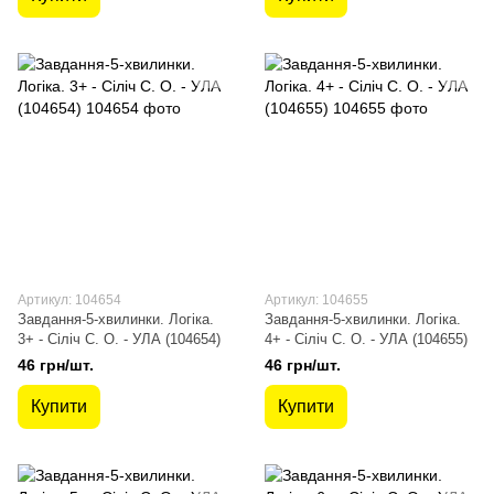
Артикул: 104654
Артикул: 104655
Завдання-5-хвилинки. Логіка.
Завдання-5-хвилинки. Логіка.
3+ - Сіліч С. О. - УЛА (104654)
4+ - Сіліч С. О. - УЛА (104655)
46 грн/шт.
46 грн/шт.
Купити
Купити