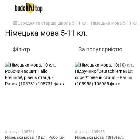
🟩Середня та старша школа 5-11 кл.
Німецька мова 5-11 кл.
Німецька мова 5-11 кл.
Фільтр
За популярністю
Артикул: 105731
Артикул: 105955
Німецька мова, 10 кл., Робочий
Німецька мова, 10(10) кл.,