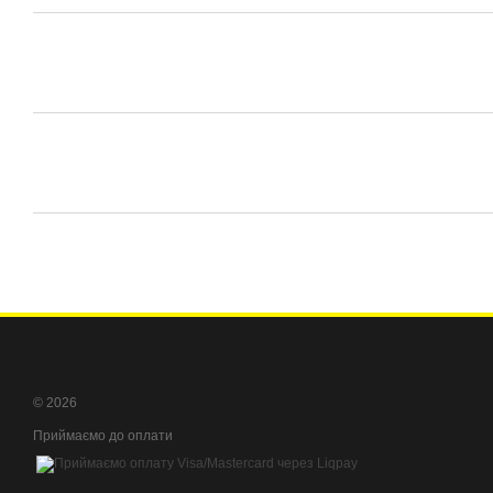
© 2026
Приймаємо до оплати