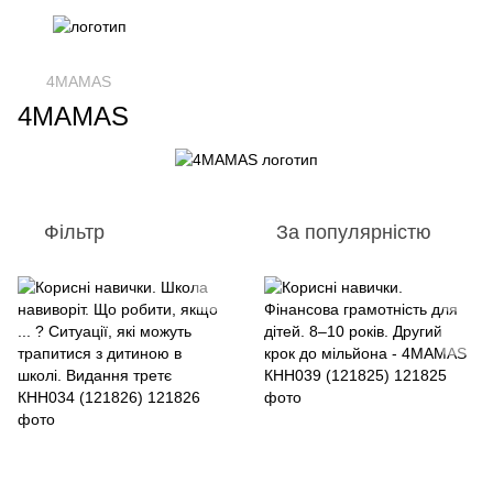
4MAMAS
4MAMAS
Фільтр
За популярністю