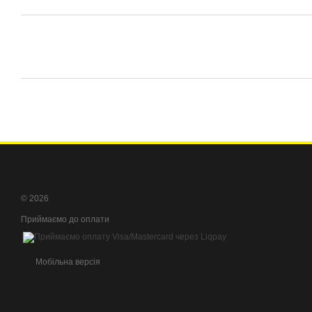
© 2026
Приймаємо до оплати
Мобільна версія