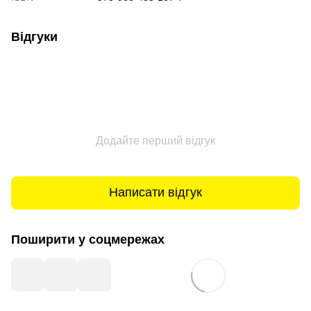
Відгуки
Додайте перший відгук
Написати відгук
Поширити у соцмережах