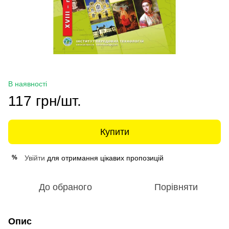
В наявності
117 грн/шт.
Купити
Увійти
для отримання цікавих пропозицій
%
До обраного
Порівняти
Опис