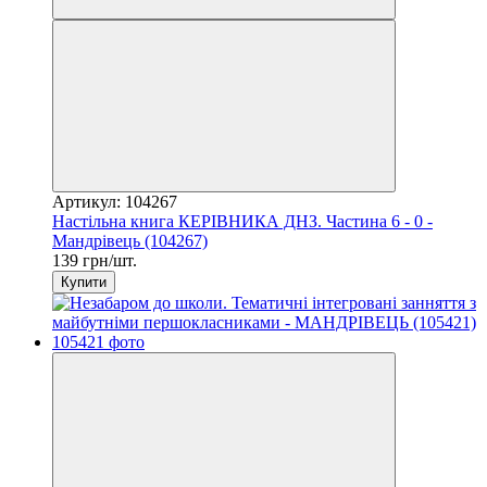
Артикул: 104267
Настільна книга КЕРІВНИКА ДНЗ. Частина 6 - 0 -
Мандрівець (104267)
139 грн/шт.
Купити