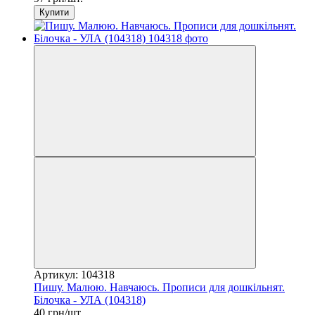
Купити
Артикул: 104318
Пишу. Малюю. Навчаюсь. Прописи для дошкільнят.
Білочка - УЛА (104318)
40 грн/шт.