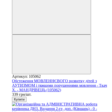
Артикул: 105062
Обстеження МОВЛЕННЄВОГО розвитку дітей з
АУТИЗМОМ і тяжкими порушеннями мовлення - Ткач
Х. - МАНДРІВЕЦЬ (105062)
339 грн/шт.
Купити