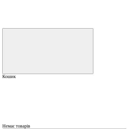
Кошик
Немає товарів