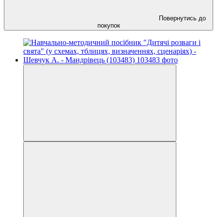
Повернутись до
покупок