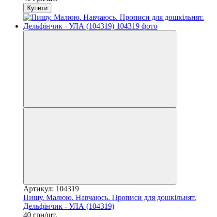
Купити
Артикул: 104319
Пишу. Малюю. Навчаюсь. Прописи для дошкільнят.
Дельфінчик - УЛА (104319)
40 грн/шт.