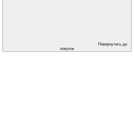
Повернутись до
покупок