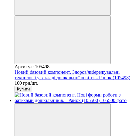
Артикул: 105498
Новий базовий компонент. Здоров'язбережувальні
технології у закладі дошкільної освіти. - Ранок (105498)
100 грн/шт.
Купити