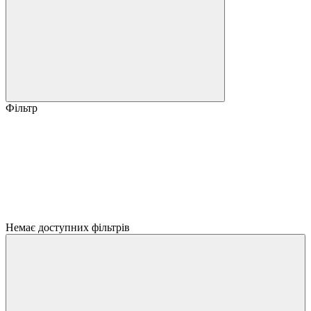
Фільтр
Немає доступних фільтрів