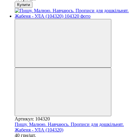
Купити
Артикул: 104320
Пишу. Малюю. Навчаюсь. Прописи для дошкільнят.
Жабеня - УЛА (104320)
40 грн/шт.