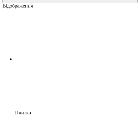
Відображення
Плитка