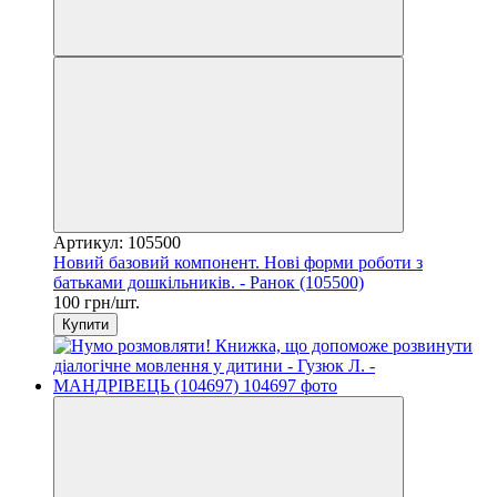
Артикул: 105500
Новий базовий компонент. Нові форми роботи з
батьками дошкільників. - Ранок (105500)
100 грн/шт.
Купити