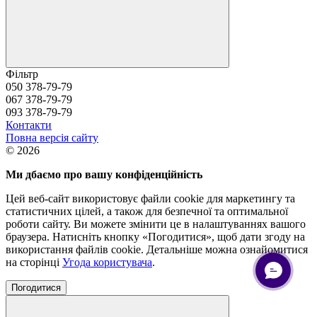
Фільтр
050 378-79-79
067 378-79-79
093 378-79-79
Контакти
Повна версія сайту
© 2026
Ми дбаємо про вашу конфіденційність
Цей веб-сайт використовує файли cookie для маркетингу та
статистичних цілей, а також для безпечної та оптимальної
роботи сайту. Ви можете змінити це в налаштуваннях вашого
браузера. Натисніть кнопку «Погодитися», щоб дати згоду на
використання файлів cookie. Детальніше можна ознайомитися
на сторінці
Угода користувача
.
Погодитися