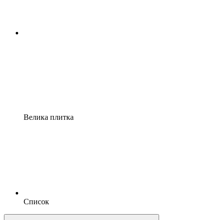
Велика плитка
Список