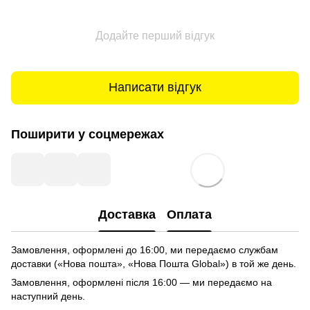
Додайте перший відгук
Написати відгук
Поширити у соцмережах
Доставка
Оплата
Замовлення, оформлені до 16:00, ми передаємо службам
доставки («Нова пошта», «Нова Пошта Global») в той же день.
Замовлення, оформлені після 16:00 — ми передаємо на
наступний день.