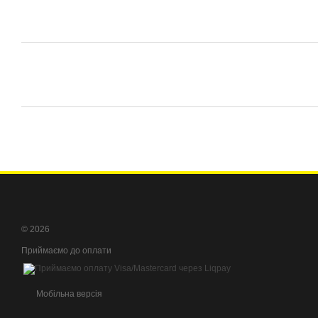
© 2026
Приймаємо до оплати
Мобільна версія