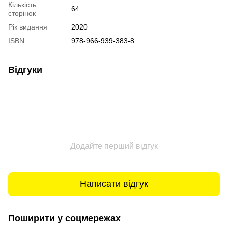
Кількість
64
сторінок
Рік видання
2020
ISBN
978-966-939-383-8
Відгуки
Додайте перший відгук
Написати відгук
Поширити у соцмережах