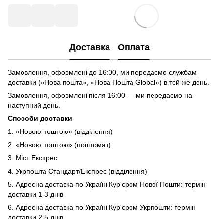
Доставка
Оплата
Замовлення, оформлені до 16:00, ми передаємо службам
доставки («Нова пошта», «Нова Пошта Global») в той же день.
Замовлення, оформлені після 16:00 — ми передаємо на
наступний день.
Способи доставки
1. «Новою поштою» (відділення)
2. «Новою поштою» (поштомат)
3. Міст Експрес
4. Укрпошта Стандарт/Експрес (відділення)
5. Адресна доставка по Україні Кур'єром Нової Пошти: термін
доставки 1-3 днів
6. Адресна доставка по Україні Кур'єром Укрпошти: термін
доставки 2-5 днів