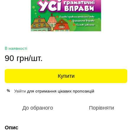
В наявності
90 грн/шт.
Купити
Увійти
для отримання цікавих пропозицій
%
До обраного
Порівняти
Опис