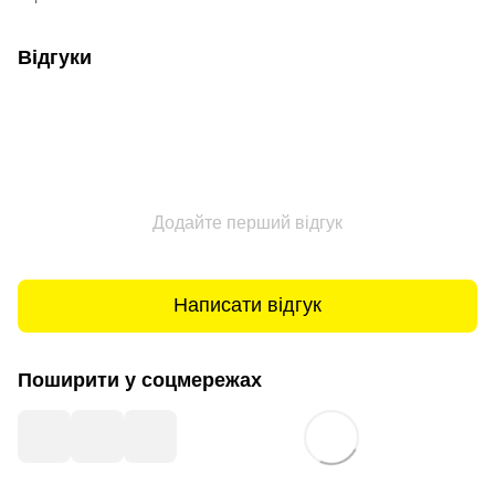
Відгуки
Додайте перший відгук
Написати відгук
Поширити у соцмережах