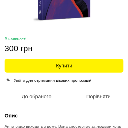
В наявності
300 грн
Купити
Увійти
для отримання цікавих пропозицій
%
До обраного
Порівняти
Опис
Аніта рідко виходить з дому. Вона спостерігає за людьми крізь