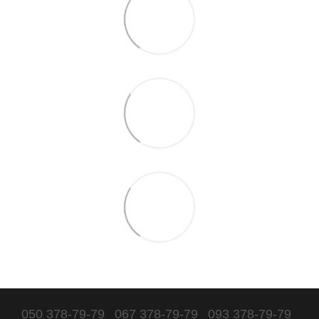
050 378-79-79
067 378-79-79
093 378-79-79