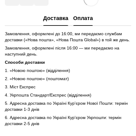
Доставка
Оплата
Замовлення, оформлені до 16:00, ми передаємо службам
доставки («Нова пошта», «Нова Пошта Global») в той же день.
Замовлення, оформлені після 16:00 — ми передаємо на
наступний день.
Способи доставки
1. «Новою поштою» (відділення)
2. «Новою поштою» (поштомат)
3. Міст Експрес
4. Укрпошта Стандарт/Експрес (відділення)
5. Адресна доставка по Україні Кур'єром Нової Пошти: термін
доставки 1-3 днів
6. Адресна доставка по Україні Кур'єром Укрпошти: термін
доставки 2-5 днів