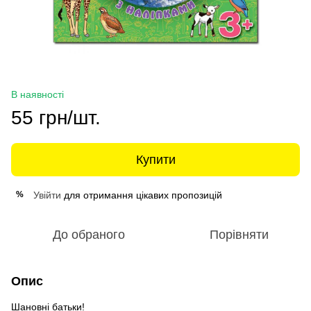
В наявності
55 грн/шт.
Купити
Увійти
для отримання цікавих пропозицій
%
До обраного
Порівняти
Опис
Шановні батьки!