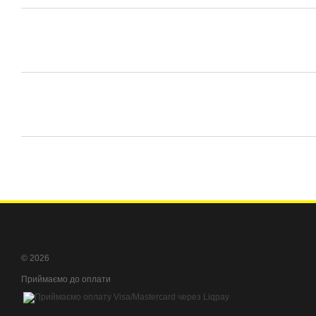
© 2026
Приймаємо до оплати