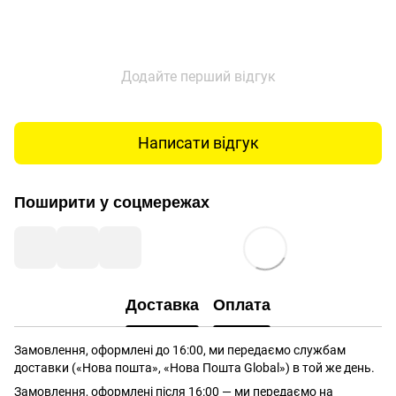
Додайте перший відгук
Написати відгук
Поширити у соцмережах
Доставка
Оплата
Замовлення, оформлені до 16:00, ми передаємо службам
доставки («Нова пошта», «Нова Пошта Global») в той же день.
Замовлення, оформлені після 16:00 — ми передаємо на