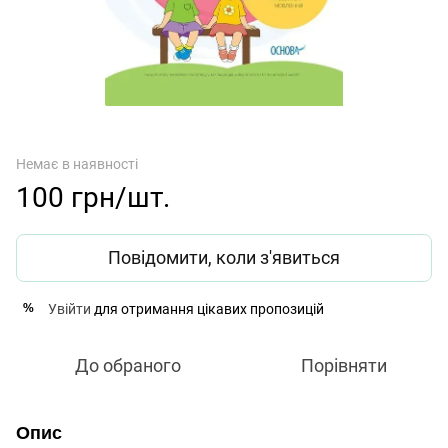
Немає в наявності
100 грн/шт.
Повідомити, коли з'явиться
Увійти
для отримання цікавих пропозицій
%
До обраного
Порівняти
Опис