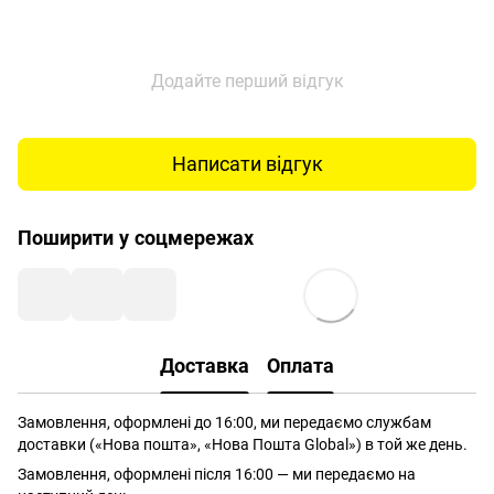
Додайте перший відгук
Написати відгук
Поширити у соцмережах
Доставка
Оплата
Замовлення, оформлені до 16:00, ми передаємо службам
доставки («Нова пошта», «Нова Пошта Global») в той же день.
Замовлення, оформлені після 16:00 — ми передаємо на