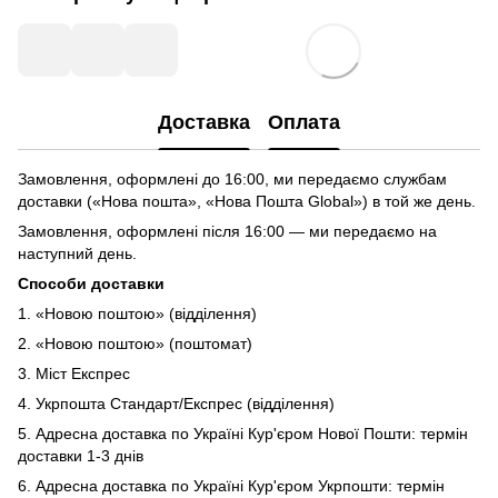
Доставка
Оплата
Замовлення, оформлені до 16:00, ми передаємо службам
доставки («Нова пошта», «Нова Пошта Global») в той же день.
Замовлення, оформлені після 16:00 — ми передаємо на
наступний день.
Способи доставки
1. «Новою поштою» (відділення)
2. «Новою поштою» (поштомат)
3. Міст Експрес
4. Укрпошта Стандарт/Експрес (відділення)
5. Адресна доставка по Україні Кур'єром Нової Пошти: термін
доставки 1-3 днів
6. Адресна доставка по Україні Кур'єром Укрпошти: термін