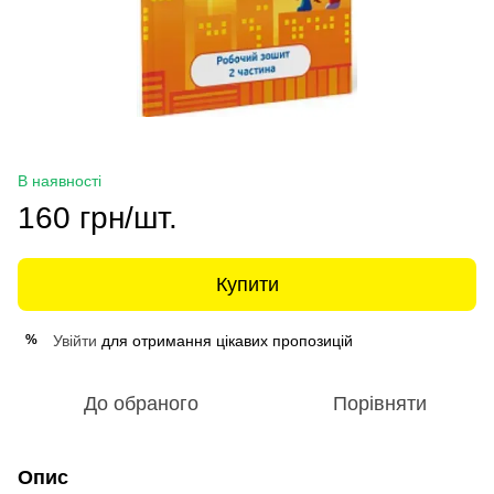
В наявності
160 грн/шт.
Купити
Увійти
для отримання цікавих пропозицій
%
До обраного
Порівняти
Опис