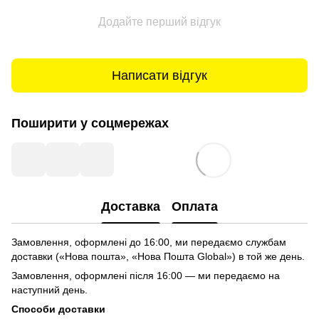
Додайте перший відгук
Написати відгук
Поширити у соцмережах
Доставка
Оплата
Замовлення, оформлені до 16:00, ми передаємо службам
доставки («Нова пошта», «Нова Пошта Global») в той же день.
Замовлення, оформлені після 16:00 — ми передаємо на
наступний день.
Способи доставки