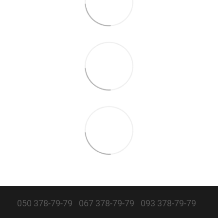
050 378-79-79
067 378-79-79
093 378-79-79