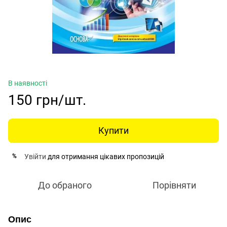
В наявності
150 грн/шт.
Купити
Увійти
для отримання цікавих пропозицій
%
До обраного
Порівняти
Опис