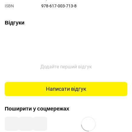
ISBN
978-617-003-713-8
Відгуки
Додайте перший відгук
Написати відгук
Поширити у соцмережах