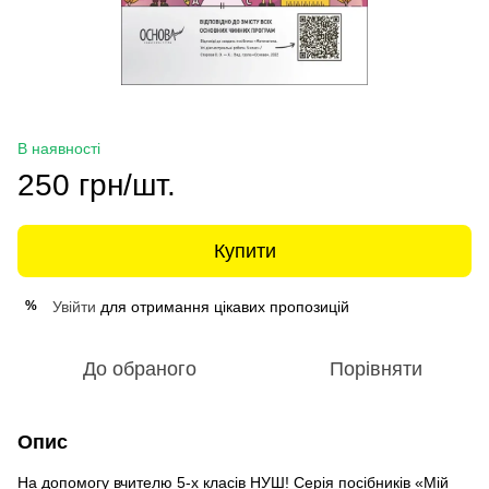
В наявності
250 грн/шт.
Купити
Увійти
для отримання цікавих пропозицій
%
До обраного
Порівняти
Опис
На допомогу вчителю 5-х класів НУШ! Серія посібників «Мій