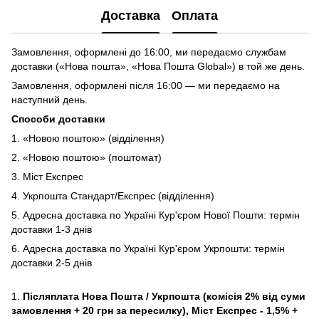
Доставка
Оплата
Замовлення, оформлені до 16:00, ми передаємо службам
доставки («Нова пошта», «Нова Пошта Global») в той же день.
Замовлення, оформлені після 16:00 — ми передаємо на
наступний день.
Способи доставки
1. «Новою поштою» (відділення)
2. «Новою поштою» (поштомат)
3. Міст Експрес
4. Укрпошта Стандарт/Експрес (відділення)
5. Адресна доставка по Україні Кур'єром Нової Пошти: термін
доставки 1-3 днів
6. Адресна доставка по Україні Кур'єром Укрпошти: термін
доставки 2-5 днів
1.
Післяплата Нова Пошта / Укрпошта (комісія 2% від суми
замовлення + 20 грн за пересилку), Міст Експрес - 1,5% +