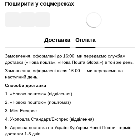
Поширити у соцмережах
Доставка
Оплата
Замовлення, оформлені до 16:00, ми передаємо службам
доставки («Нова пошта», «Нова Пошта Global») в той же день.
Замовлення, оформлені після 16:00 — ми передаємо на
наступний день.
Способи доставки
1. «Новою поштою» (відділення)
2. «Новою поштою» (поштомат)
3. Міст Експрес
4. Укрпошта Стандарт/Експрес (відділення)
5. Адресна доставка по Україні Кур'єром Нової Пошти: термін
доставки 1-3 днів