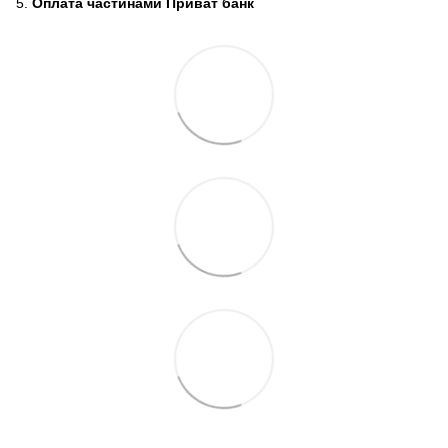
5.
Оплата частинами Приват банк