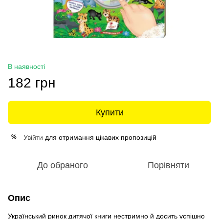
В наявності
182 грн
Купити
Увійти
для отримання цікавих пропозицій
%
До обраного
Порівняти
Опис
Український ринок дитячої книги нестримно й досить успішно