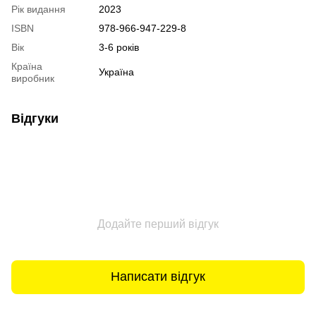
Рік видання
2023
ISBN
978-966-947-229-8
Вік
3-6 років
Країна
Україна
виробник
Відгуки
Додайте перший відгук
Написати відгук