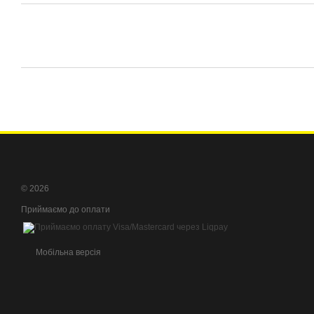
© 2026
Приймаємо до оплати
Мобільна версія