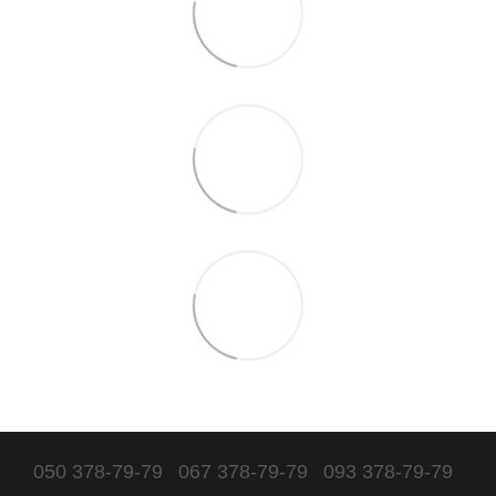
050 378-79-79
067 378-79-79
093 378-79-79