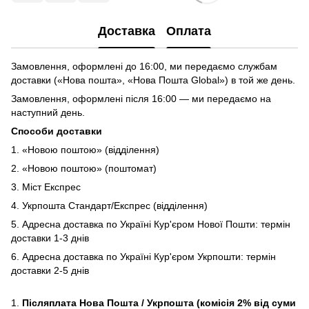
Доставка
Оплата
Замовлення, оформлені до 16:00, ми передаємо службам
доставки («Нова пошта», «Нова Пошта Global») в той же день.
Замовлення, оформлені після 16:00 — ми передаємо на
наступний день.
Способи доставки
1. «Новою поштою» (відділення)
2. «Новою поштою» (поштомат)
3. Міст Експрес
4. Укрпошта Стандарт/Експрес (відділення)
5. Адресна доставка по Україні Кур'єром Нової Пошти: термін
доставки 1-3 днів
6. Адресна доставка по Україні Кур'єром Укрпошти: термін
доставки 2-5 днів
1.
Післяплата Нова Пошта / Укрпошта (комісія 2% від суми