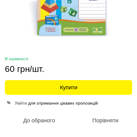
В наявності
60 грн/шт.
Купити
Увійти
для отримання цікавих пропозицій
%
До обраного
Порівняти