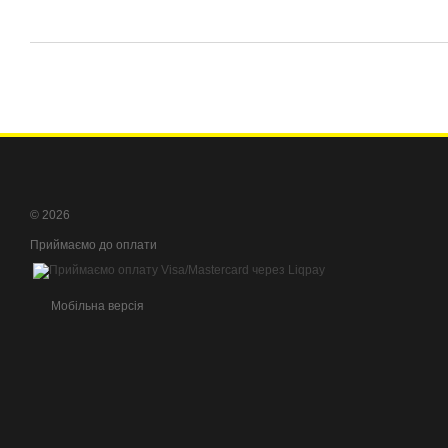
© 2026
Приймаємо до оплати
Мобільна версія