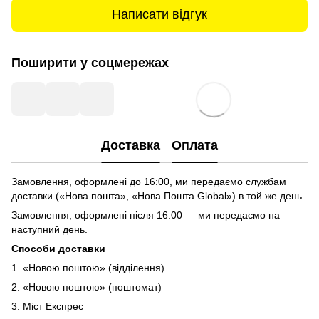
Написати відгук
Поширити у соцмережах
Доставка
Оплата
Замовлення, оформлені до 16:00, ми передаємо службам
доставки («Нова пошта», «Нова Пошта Global») в той же день.
Замовлення, оформлені після 16:00 — ми передаємо на
наступний день.
Способи доставки
1. «Новою поштою» (відділення)
2. «Новою поштою» (поштомат)
3. Міст Експрес