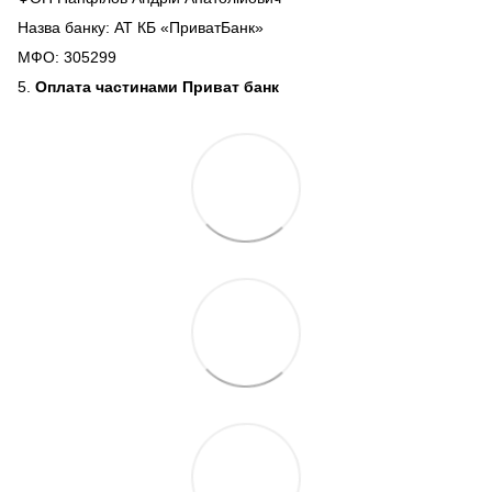
Назва банку: АТ КБ «ПриватБанк»
МФО: 305299
5.
Оплата частинами Приват банк