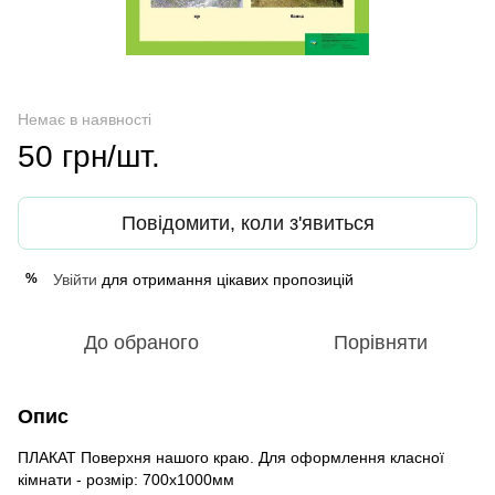
Немає в наявності
50 грн/шт.
Повідомити, коли з'явиться
Увійти
для отримання цікавих пропозицій
%
До обраного
Порівняти
Опис
ПЛАКАТ Поверхня нашого краю. Для оформлення класної
кімнати - розмір: 700x1000мм