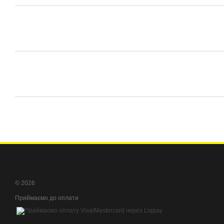
© 2026
Приймаємо до оплати