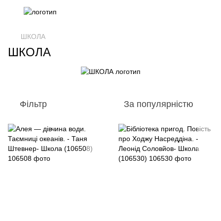
ШКОЛА
ШКОЛА
Фільтр
За популярністю