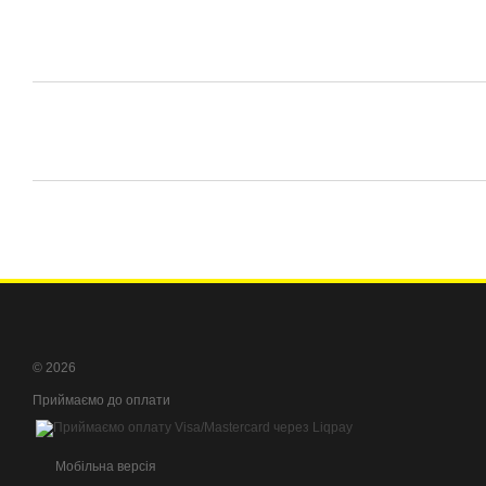
© 2026
Приймаємо до оплати
Мобільна версія