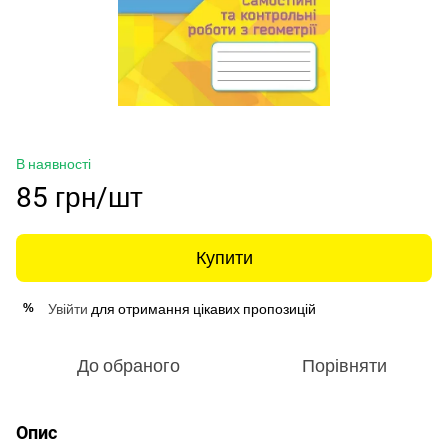
В наявності
85 грн/шт
Купити
Увійти
для отримання цікавих пропозицій
%
До обраного
Порівняти
Опис