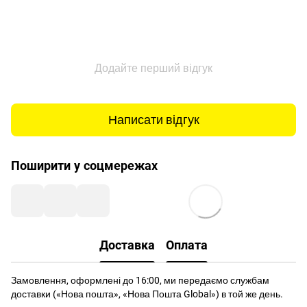
Додайте перший відгук
Написати відгук
Поширити у соцмережах
Доставка
Оплата
Замовлення, оформлені до 16:00, ми передаємо службам
доставки («Нова пошта», «Нова Пошта Global») в той же день.