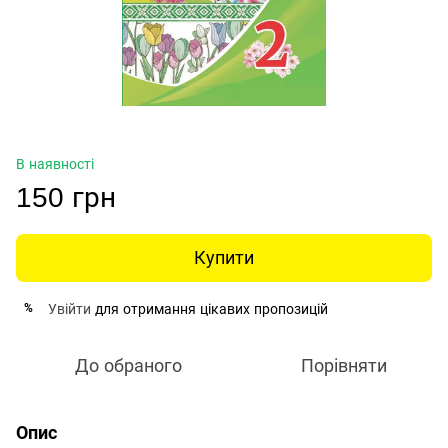
В наявності
150 грн
Купити
Увійти
для отримання цікавих пропозицій
%
До обраного
Порівняти
Опис