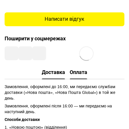
Написати відгук
Поширити у соцмережах
Доставка
Оплата
Замовлення, оформлені до 16:00, ми передаємо службам
доставки («Нова пошта», «Нова Пошта Global») в той же
день.
Замовлення, оформлені після 16:00 — ми передаємо на
наступний день.
Способи доставки
1. «Новою поштою» (відділення)