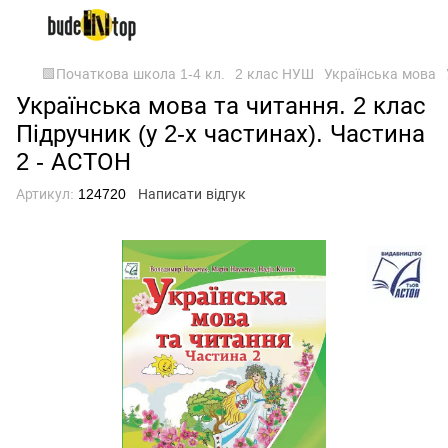
🟩Початкова школа 1-4 кл.
2 клас НУШ
Українська мова
Українська мова та читання. 2 клас
Підручник (у 2-х частинах). Частина
2 - АСТОН
Артикул:
124720
Написати відгук