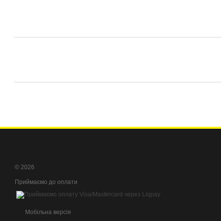
© 2026
Приймаємо до оплати
Мобільна версія