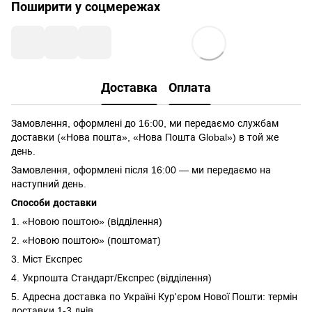
Поширити у соцмережах
Доставка
Оплата
Замовлення, оформлені до 16:00, ми передаємо службам
доставки («Нова пошта», «Нова Пошта Global») в той же
день.
Замовлення, оформлені після 16:00 — ми передаємо на
наступний день.
Способи доставки
1. «Новою поштою» (відділення)
2. «Новою поштою» (поштомат)
3. Міст Експрес
4. Укрпошта Стандарт/Експрес (відділення)
5. Адресна доставка по Україні Кур'єром Нової Пошти: термін
доставки 1-3 днів