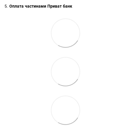
5.
Оплата частинами Приват банк