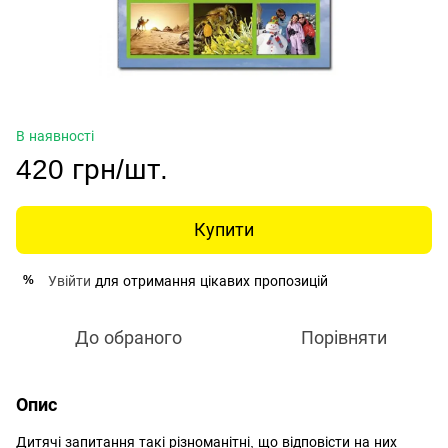
В наявності
420 грн/шт.
Купити
Увійти
для отримання цікавих пропозицій
%
До обраного
Порівняти
Опис
Дитячі запитання такі різноманітні, що відповісти на них